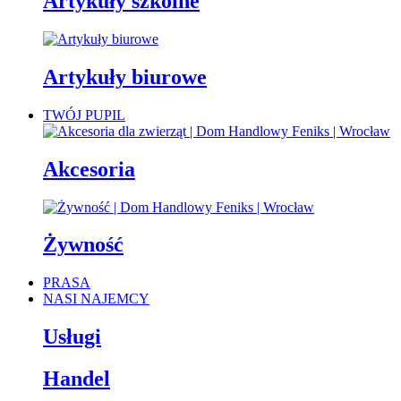
Artykuły szkolne
Artykuły biurowe
TWÓJ PUPIL
Akcesoria
Żywność
PRASA
NASI NAJEMCY
Usługi
Handel