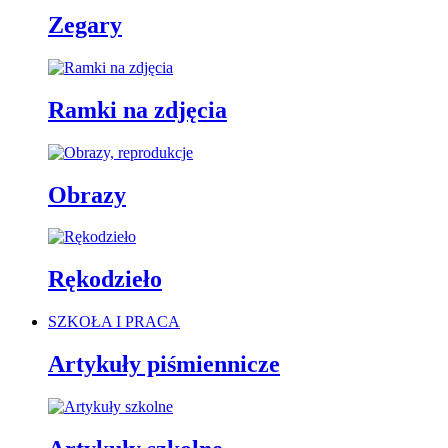
Zegary
Ramki na zdjęcia
Obrazy
Rękodzieło
SZKOŁA I PRACA
Artykuły piśmiennicze