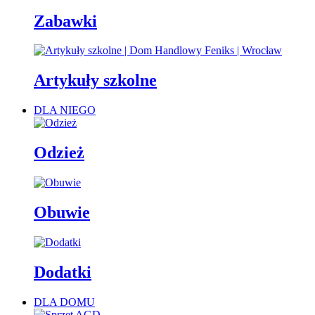
Zabawki
Artykuły szkolne
DLA NIEGO
Odzież
Obuwie
Dodatki
DLA DOMU