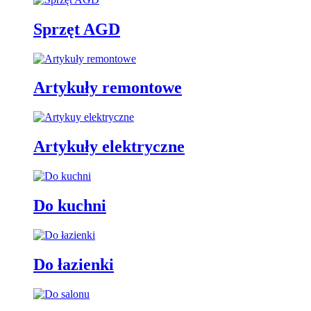
Sprzęt AGD
Artykuły remontowe
Artykuły elektryczne
Do kuchni
Do łazienki