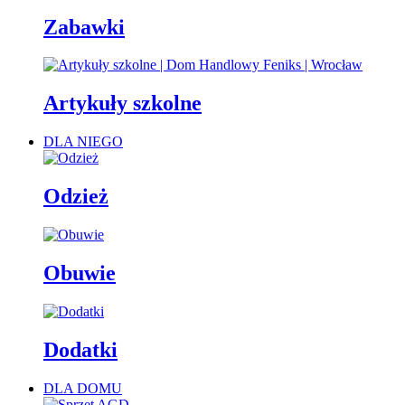
Zabawki
Artykuły szkolne
DLA NIEGO
Odzież
Obuwie
Dodatki
DLA DOMU