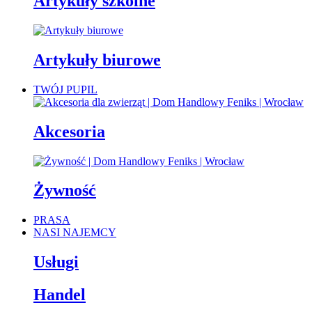
Artykuły szkolne
Artykuły biurowe
TWÓJ PUPIL
Akcesoria
Żywność
PRASA
NASI NAJEMCY
Usługi
Handel