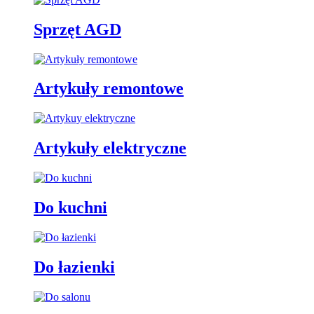
Sprzęt AGD
Artykuły remontowe
Artykuły elektryczne
Do kuchni
Do łazienki