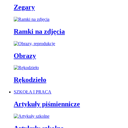
Zegary
Ramki na zdjęcia
Obrazy
Rękodzieło
SZKOŁA I PRACA
Artykuły piśmiennicze