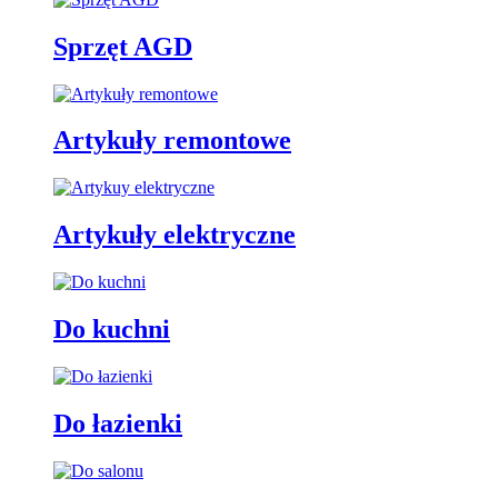
Sprzęt AGD
Artykuły remontowe
Artykuły elektryczne
Do kuchni
Do łazienki