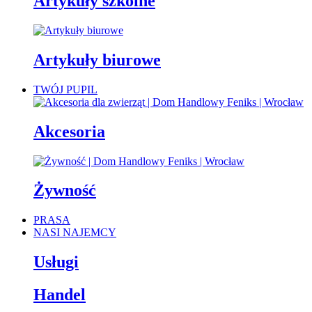
Artykuły szkolne
Artykuły biurowe
TWÓJ PUPIL
Akcesoria
Żywność
PRASA
NASI NAJEMCY
Usługi
Handel