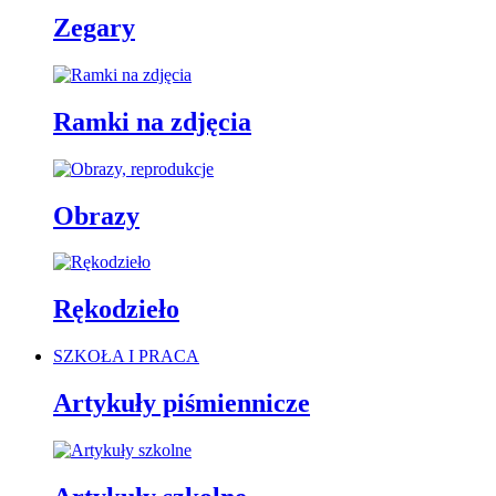
Zegary
Ramki na zdjęcia
Obrazy
Rękodzieło
SZKOŁA I PRACA
Artykuły piśmiennicze