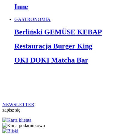
Inne
GASTRONOMIA
Berliński GEMÜSE KEBAP
Restauracja Burger King
OKI DOKI Matcha Bar
NEWSLETTER
zapisz się