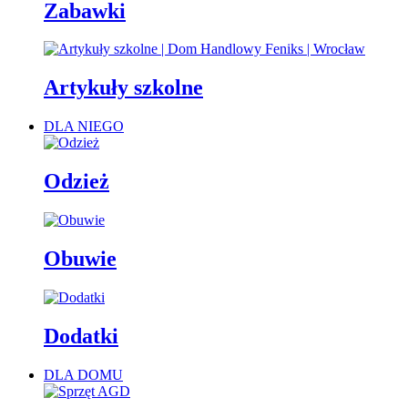
Zabawki
Artykuły szkolne
DLA NIEGO
Odzież
Obuwie
Dodatki
DLA DOMU