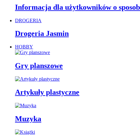
Informacja dla użytkowników o sposob
DROGERIA
Drogeria Jasmin
HOBBY
Gry planszowe
Artykuły plastyczne
Muzyka