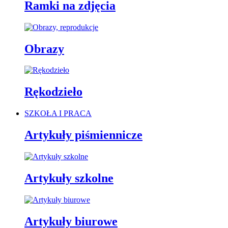
Ramki na zdjęcia
Obrazy
Rękodzieło
SZKOŁA I PRACA
Artykuły piśmiennicze
Artykuły szkolne
Artykuły biurowe