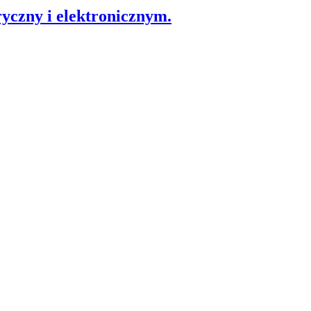
yczny i elektronicznym.