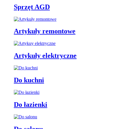
Sprzęt AGD
Artykuły remontowe
Artykuły elektryczne
Do kuchni
Do łazienki
Do salonu