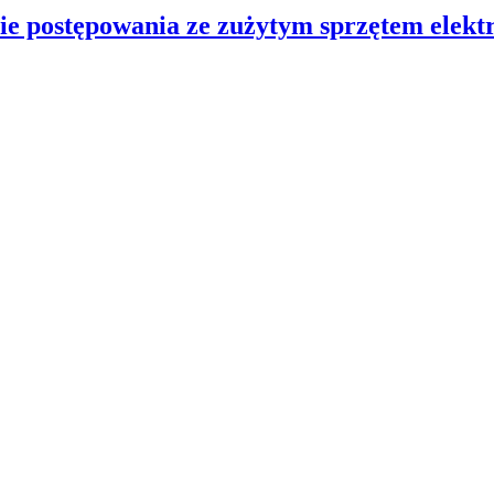
ie postępowania ze zużytym sprzętem elektr