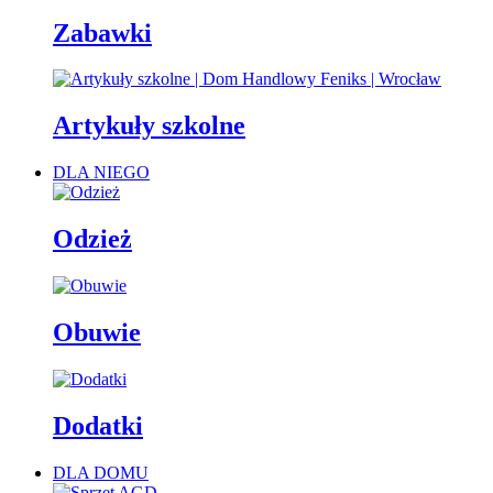
Zabawki
Artykuły szkolne
DLA NIEGO
Odzież
Obuwie
Dodatki
DLA DOMU