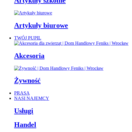
Artykuły szkolne
Artykuły biurowe
TWÓJ PUPIL
Akcesoria
Żywność
PRASA
NASI NAJEMCY
Usługi
Handel