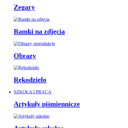
Zegary
Ramki na zdjęcia
Obrazy
Rękodzieło
SZKOŁA I PRACA
Artykuły piśmiennicze