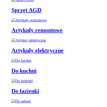
Sprzęt AGD
Artykuły remontowe
Artykuły elektryczne
Do kuchni
Do łazienki