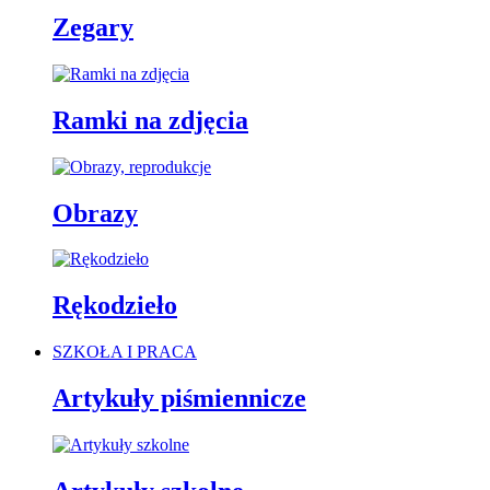
Zegary
Ramki na zdjęcia
Obrazy
Rękodzieło
SZKOŁA I PRACA
Artykuły piśmiennicze