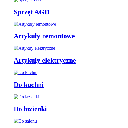
Sprzęt AGD
Artykuły remontowe
Artykuły elektryczne
Do kuchni
Do łazienki