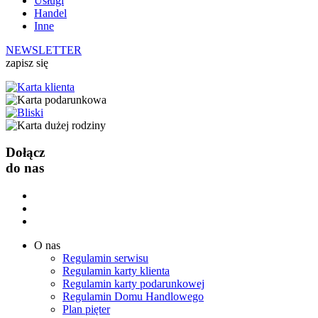
Usługi
Handel
Inne
NEWSLETTER
zapisz się
Dołącz
do nas
O nas
Regulamin serwisu
Regulamin karty klienta
Regulamin karty podarunkowej
Regulamin Domu Handlowego
Plan pięter