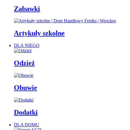
Zabawki
Artykuły szkolne
DLA NIEGO
Odzież
Obuwie
Dodatki
DLA DOMU