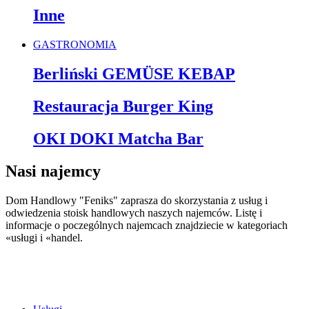
Inne
GASTRONOMIA
Berliński GEMÜSE KEBAP
Restauracja Burger King
OKI DOKI Matcha Bar
Nasi najemcy
Dom Handlowy "Feniks" zaprasza do skorzystania z usług i
odwiedzenia stoisk handlowych naszych najemców. Listę i
informacje o poczególnych najemcach znajdziecie w kategoriach
«usługi i «handel.