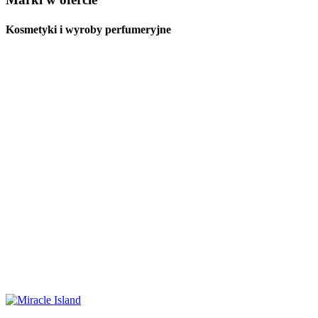
Kosmetyki i wyroby perfumeryjne