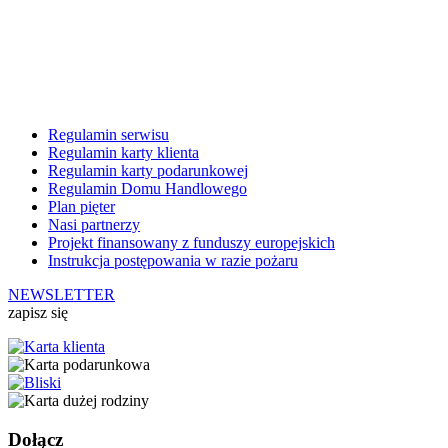
Regulamin serwisu
Regulamin karty klienta
Regulamin karty podarunkowej
Regulamin Domu Handlowego
Plan pięter
Nasi partnerzy
Projekt finansowany z funduszy europejskich
Instrukcja postępowania w razie pożaru
NEWSLETTER
zapisz się
Dołącz