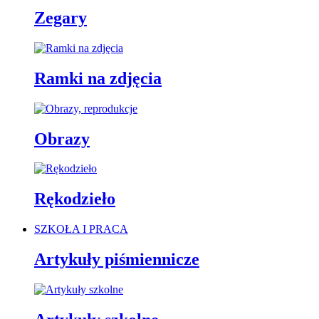
Zegary
Ramki na zdjęcia
Obrazy
Rękodzieło
SZKOŁA I PRACA
Artykuły piśmiennicze