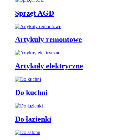
Sprzęt AGD
Artykuły remontowe
Artykuły elektryczne
Do kuchni
Do łazienki