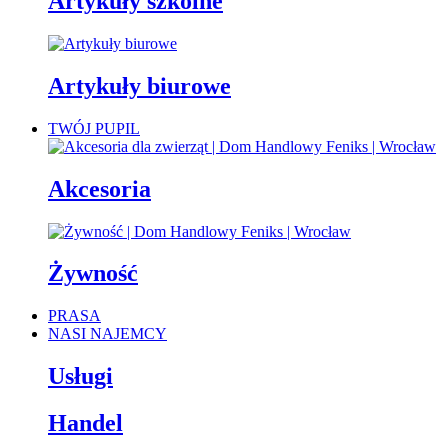
Artykuły szkolne
Artykuły biurowe
TWÓJ PUPIL
Akcesoria
Żywność
PRASA
NASI NAJEMCY
Usługi
Handel