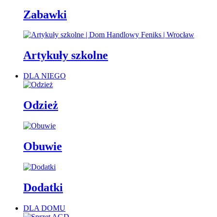
Zabawki
Artykuły szkolne
DLA NIEGO
Odzież
Obuwie
Dodatki
DLA DOMU