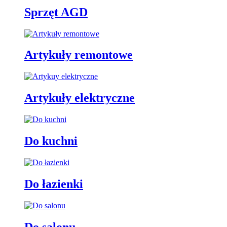
Sprzęt AGD
Artykuły remontowe
Artykuły elektryczne
Do kuchni
Do łazienki
Do salonu