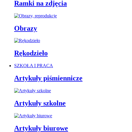
Ramki na zdjęcia
Obrazy
Rękodzieło
SZKOŁA I PRACA
Artykuły piśmiennicze
Artykuły szkolne
Artykuły biurowe