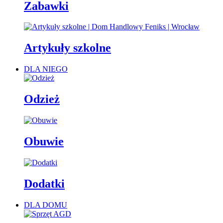
Zabawki
Artykuły szkolne
DLA NIEGO
Odzież
Obuwie
Dodatki
DLA DOMU