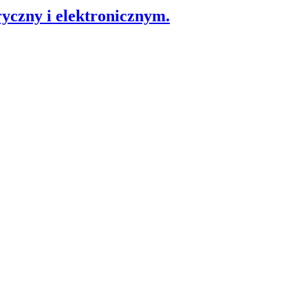
yczny i elektronicznym.