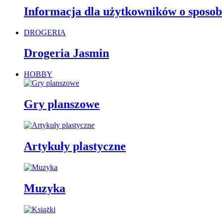
Informacja dla użytkowników o sposob
DROGERIA
Drogeria Jasmin
HOBBY
Gry planszowe
Artykuły plastyczne
Muzyka