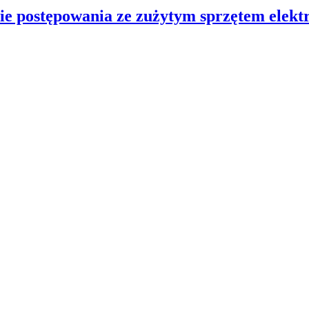
ie postępowania ze zużytym sprzętem elektr