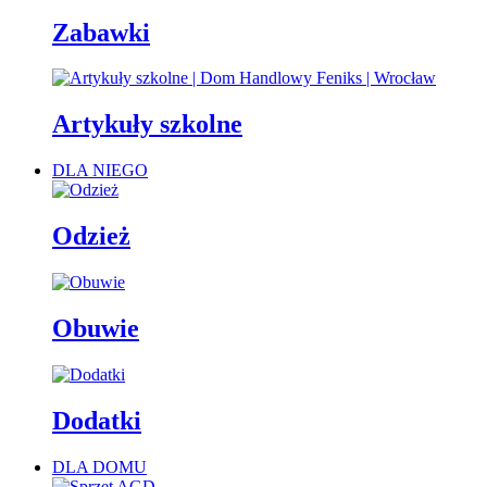
Zabawki
Artykuły szkolne
DLA NIEGO
Odzież
Obuwie
Dodatki
DLA DOMU