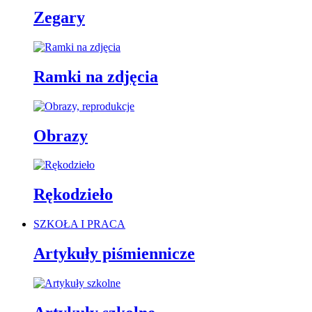
Zegary
Ramki na zdjęcia
Obrazy
Rękodzieło
SZKOŁA I PRACA
Artykuły piśmiennicze