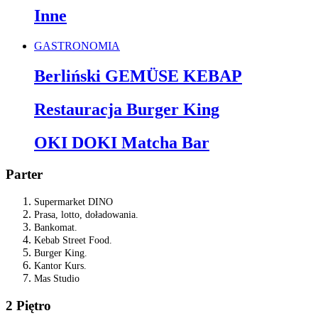
Inne
GASTRONOMIA
Berliński GEMÜSE KEBAP
Restauracja Burger King
OKI DOKI Matcha Bar
Parter
Supermarket DINO
Prasa, lotto, doładowania.
Bankomat.
Kebab Street Food.
Burger King.
Kantor Kurs.
Mas Studio
2 Piętro