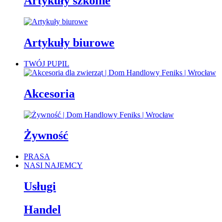
Artykuły szkolne
Artykuły biurowe
TWÓJ PUPIL
Akcesoria
Żywność
PRASA
NASI NAJEMCY
Usługi
Handel