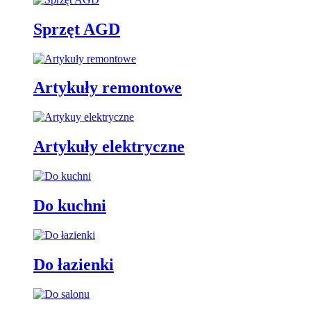
Sprzęt AGD
Artykuły remontowe
Artykuły elektryczne
Do kuchni
Do łazienki