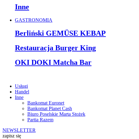
Inne
GASTRONOMIA
Berliński GEMÜSE KEBAP
Restauracja Burger King
OKI DOKI Matcha Bar
Usługi
Handel
Inne
Bankomat Euronet
Bankomat Planet Cash
Biuro Poselskie Marta Stożek
Partia Razem
NEWSLETTER
zapisz się