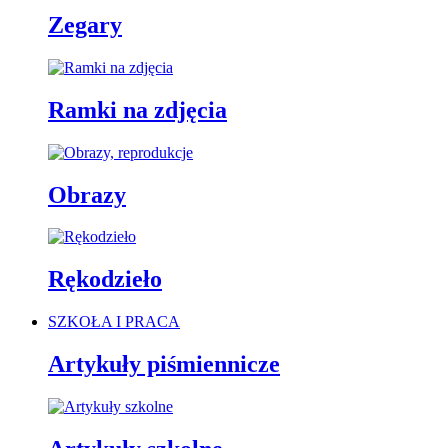
Zegary
Ramki na zdjęcia
Obrazy
Rękodzieło
SZKOŁA I PRACA
Artykuły piśmiennicze