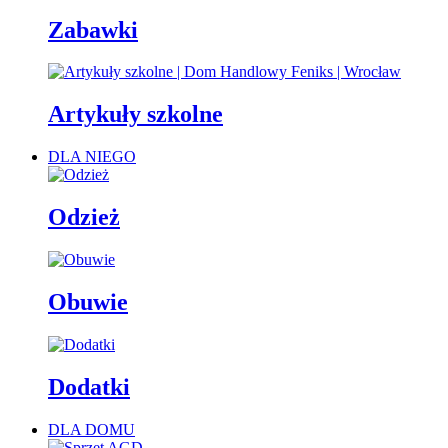
Zabawki
Artykuły szkolne
DLA NIEGO
Odzież
Obuwie
Dodatki
DLA DOMU