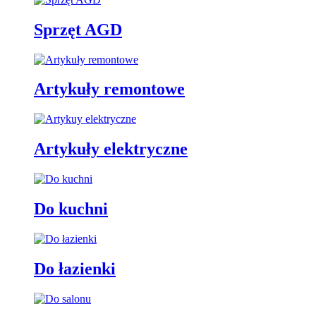
Sprzęt AGD
Artykuły remontowe
Artykuły elektryczne
Do kuchni
Do łazienki