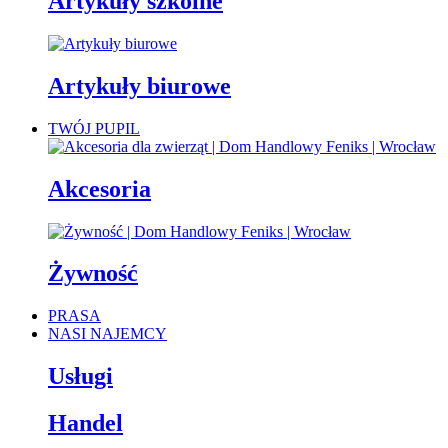
Artykuły szkolne
Artykuły biurowe
TWÓJ PUPIL
Akcesoria
Żywność
PRASA
NASI NAJEMCY
Usługi
Handel